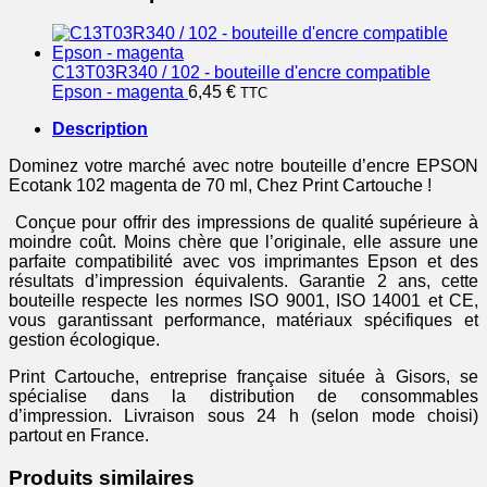
C13T03R340 / 102 - bouteille d'encre compatible
Epson - magenta
6,45
€
TTC
Description
Dominez votre marché avec notre bouteille d’encre EPSON
Ecotank 102 magenta de 70 ml, Chez Print Cartouche !
Conçue pour offrir des impressions de qualité supérieure à
moindre coût. Moins chère que l’originale, elle assure une
parfaite compatibilité avec vos imprimantes Epson et des
résultats d’impression équivalents. Garantie 2 ans, cette
bouteille respecte les normes ISO 9001, ISO 14001 et CE,
vous garantissant performance, matériaux spécifiques et
gestion écologique.
Print Cartouche, entreprise française située à Gisors, se
spécialise dans la distribution de consommables
d’impression. Livraison sous 24 h (selon mode choisi)
partout en France.
Produits similaires