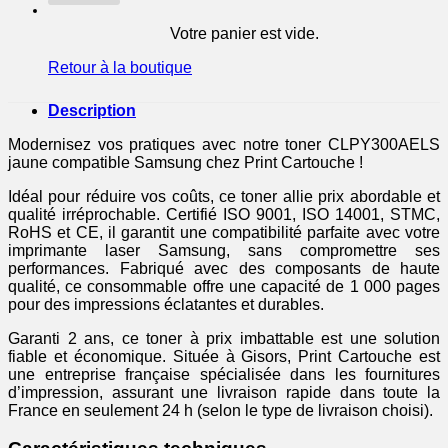
Votre panier est vide.
Retour à la boutique
Description
Modernisez vos pratiques avec notre toner CLPY300AELS
jaune compatible Samsung chez Print Cartouche !
Idéal pour réduire vos coûts, ce toner allie prix abordable et
qualité irréprochable. Certifié ISO 9001, ISO 14001, STMC,
RoHS et CE, il garantit une compatibilité parfaite avec votre
imprimante laser Samsung, sans compromettre ses
performances. Fabriqué avec des composants de haute
qualité, ce consommable offre une capacité de 1 000 pages
pour des impressions éclatantes et durables.
Garanti 2 ans, ce toner à prix imbattable est une solution
fiable et économique. Située à Gisors, Print Cartouche est
une entreprise française spécialisée dans les fournitures
d’impression, assurant une livraison rapide dans toute la
France en seulement 24 h (selon le type de livraison choisi).