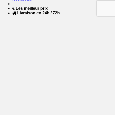
Les meilleur prix
Livraison en 24h / 72h