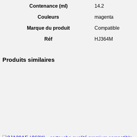
Contenance (ml)
14.2
Couleurs
magenta
Marque du produit
Compatible
Réf
HJ364M
Produits similaires