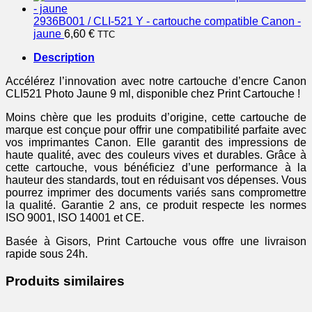
2936B001 / CLI-521 Y - cartouche compatible Canon -
jaune
6,60
€
TTC
Description
Accélérez l’innovation avec notre cartouche d’encre Canon
CLI521 Photo Jaune 9 ml, disponible chez Print Cartouche !
Moins chère que les produits d’origine, cette cartouche de
marque est conçue pour offrir une compatibilité parfaite avec
vos imprimantes Canon. Elle garantit des impressions de
haute qualité, avec des couleurs vives et durables. Grâce à
cette cartouche, vous bénéficiez d’une performance à la
hauteur des standards, tout en réduisant vos dépenses. Vous
pourrez imprimer des documents variés sans compromettre
la qualité. Garantie 2 ans, ce produit respecte les normes
ISO 9001, ISO 14001 et CE.
Basée à Gisors, Print Cartouche vous offre une livraison
rapide sous 24h.
Produits similaires