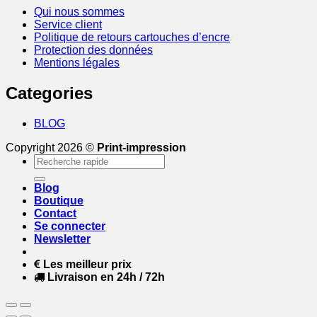
Qui nous sommes
Service client
Politique de retours cartouches d’encre
Protection des données
Mentions légales
Categories
BLOG
Copyright 2026 ©
Print-impression
Recherche
pour :
Blog
Boutique
Contact
Se connecter
Newsletter
Les meilleur prix
Livraison en 24h / 72h