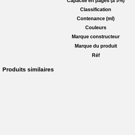
Capacité en pages (à 5%)
Classification
Contenance (ml)
Couleurs
Marque constructeur
Marque du produit
Réf
Produits similaires