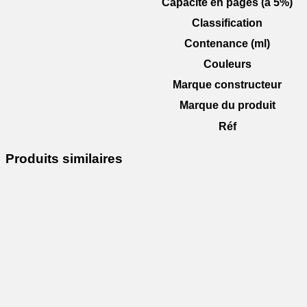
Capacité en pages (à 5%)
Classification
Contenance (ml)
Couleurs
Marque constructeur
Marque du produit
Réf
Produits similaires