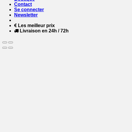
Contact
Se connecter
Newsletter
Les meilleur prix
Livraison en 24h / 72h