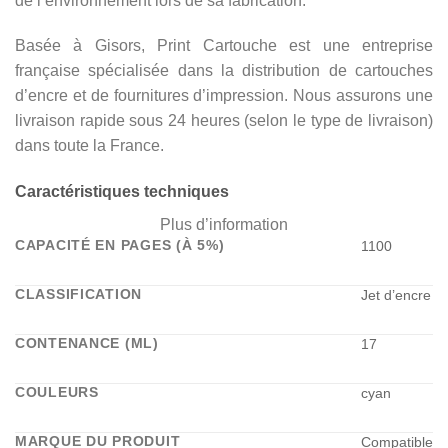
de l’environnement lors de sa fabrication.
Basée à Gisors, Print Cartouche est une entreprise
française spécialisée dans la distribution de cartouches
d’encre et de fournitures d’impression. Nous assurons une
livraison rapide sous 24 heures (selon le type de livraison)
dans toute la France.
Caractéristiques techniques
Plus d’information
CAPACITÉ EN PAGES (À 5%)
1100
CLASSIFICATION
Jet d’encre
CONTENANCE (ML)
17
COULEURS
cyan
MARQUE DU PRODUIT
Compatible