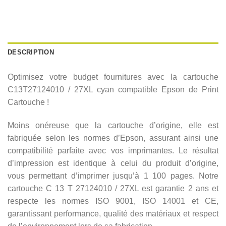
DESCRIPTION
Optimisez votre budget fournitures avec la cartouche
C13T27124010 / 27XL cyan compatible Epson de Print
Cartouche !
Moins onéreuse que la cartouche d’origine, elle est
fabriquée selon les normes d’Epson, assurant ainsi une
compatibilité parfaite avec vos imprimantes. Le résultat
d’impression est identique à celui du produit d’origine,
vous permettant d’imprimer jusqu’à 1 100 pages. Notre
cartouche C 13 T 27124010 / 27XL est garantie 2 ans et
respecte les normes ISO 9001, ISO 14001 et CE,
garantissant performance, qualité des matériaux et respect