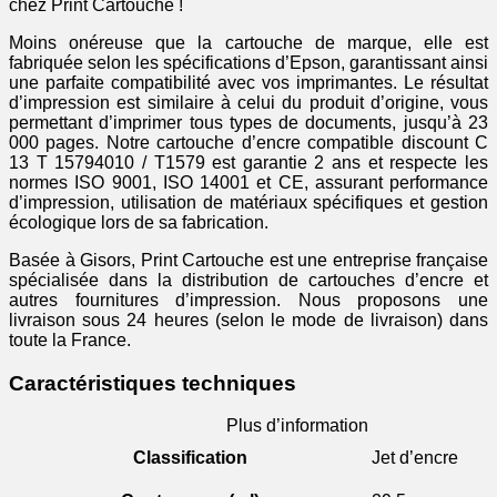
chez Print Cartouche !
Moins onéreuse que la cartouche de marque, elle est
fabriquée selon les spécifications d’Epson, garantissant ainsi
une parfaite compatibilité avec vos imprimantes. Le résultat
d’impression est similaire à celui du produit d’origine, vous
permettant d’imprimer tous types de documents, jusqu’à 23
000 pages. Notre cartouche d’encre compatible discount C
13 T 15794010 / T1579 est garantie 2 ans et respecte les
normes ISO 9001, ISO 14001 et CE, assurant performance
d’impression, utilisation de matériaux spécifiques et gestion
écologique lors de sa fabrication.
Basée à Gisors, Print Cartouche est une entreprise française
spécialisée dans la distribution de cartouches d’encre et
autres fournitures d’impression. Nous proposons une
livraison sous 24 heures (selon le mode de livraison) dans
toute la France.
Caractéristiques techniques
Plus d’information
Classification
Jet d’encre