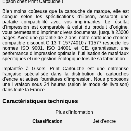
Epson chez Print Cartouche !
Bien moins coûteuse que la cartouche de marque, elle est
conçue selon les spécifications d’Epson, assurant une
parfaite compatibilité avec vos imprimantes. Le résultat
d’impression est comparable à celui du produit d’origine,
vous permettant d’imprimer divers documents, jusqu’à 23000
pages. Avec une garantie de 2 ans, notre cartouche d’encre
compatible discount C 13 T 15774010 / T1577 respecte les
normes ISO 9001, ISO 14001 et CE, garantissant une
performance d’impression optimale, l’utilisation de matériaux
spécifiques et une gestion écologique lors de sa fabrication.
Implantée à Gisors, Print Cartouche est une entreprise
française spécialisée dans la distribution de cartouches
d’encre et autres fournitures d’impression. Nous proposons
une livraison sous 24 heures (selon le mode de livraison)
dans toute la France.
Caractéristiques techniques
Plus d’information
Classification
Jet d’encre