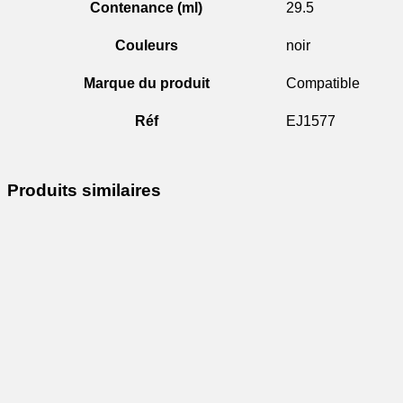
Contenance (ml)
29.5
Couleurs
noir
Marque du produit
Compatible
Réf
EJ1577
Produits similaires