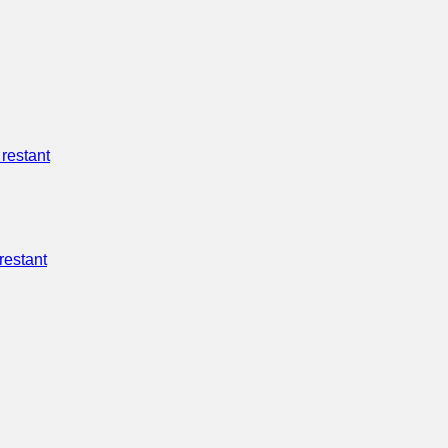
restant