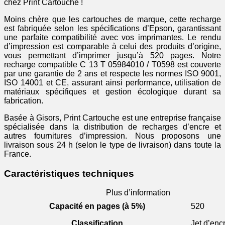
chez Print Cartouche !
Moins chère que les cartouches de marque, cette recharge
est fabriquée selon les spécifications d’Epson, garantissant
une parfaite compatibilité avec vos imprimantes. Le rendu
d’impression est comparable à celui des produits d’origine,
vous permettant d’imprimer jusqu’à 520 pages. Notre
recharge compatible C 13 T 05984010 / T0598 est couverte
par une garantie de 2 ans et respecte les normes ISO 9001,
ISO 14001 et CE, assurant ainsi performance, utilisation de
matériaux spécifiques et gestion écologique durant sa
fabrication.
Basée à Gisors, Print Cartouche est une entreprise française
spécialisée dans la distribution de recharges d’encre et
autres fournitures d’impression. Nous proposons une
livraison sous 24 h (selon le type de livraison) dans toute la
France.
Caractéristiques techniques
Plus d’information
Capacité en pages (à 5%)
520
Classification
Jet d’enc