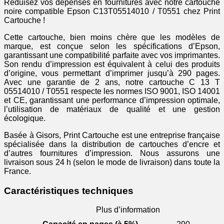
Réduisez vos dépenses en fournitures avec notre cartouche
noire compatible Epson C13T05514010 / T0551 chez Print
Cartouche !
Cette cartouche, bien moins chère que les modèles de
marque, est conçue selon les spécifications d’Epson,
garantissant une compatibilité parfaite avec vos imprimantes.
Son rendu d’impression est équivalent à celui des produits
d’origine, vous permettant d’imprimer jusqu’à 290 pages.
Avec une garantie de 2 ans, notre cartouche C 13 T
05514010 / T0551 respecte les normes ISO 9001, ISO 14001
et CE, garantissant une performance d’impression optimale,
l’utilisation de matériaux de qualité et une gestion
écologique.
Basée à Gisors, Print Cartouche est une entreprise française
spécialisée dans la distribution de cartouches d’encre et
d’autres fournitures d’impression. Nous assurons une
livraison sous 24 h (selon le mode de livraison) dans toute la
France.
Caractéristiques techniques
Plus d’information