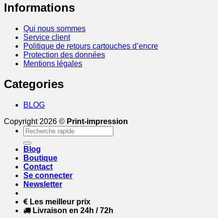
Informations
Qui nous sommes
Service client
Politique de retours cartouches d’encre
Protection des données
Mentions légales
Categories
BLOG
Copyright 2026 ©
Print-impression
Recherche
pour :
Blog
Boutique
Contact
Se connecter
Newsletter
Les meilleur prix
Livraison en 24h / 72h