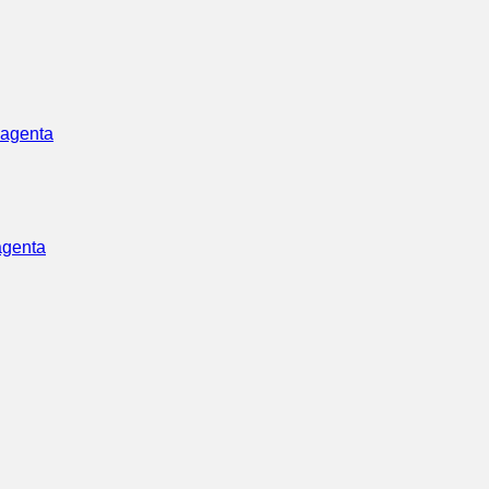
agenta