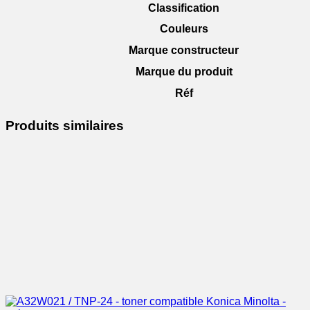
Classification
Couleurs
Marque constructeur
Marque du produit
Réf
Produits similaires