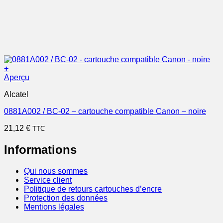
+
Aperçu
Alcatel
0881A002 / BC-02 – cartouche compatible Canon – noire
21,12
€
TTC
Informations
Qui nous sommes
Service client
Politique de retours cartouches d’encre
Protection des données
Mentions légales