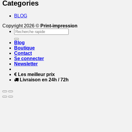
Categories
BLOG
Copyright 2026 ©
Print-impression
Recherche
pour :
Blog
Boutique
Contact
Se connecter
Newsletter
Les meilleur prix
Livraison en 24h / 72h