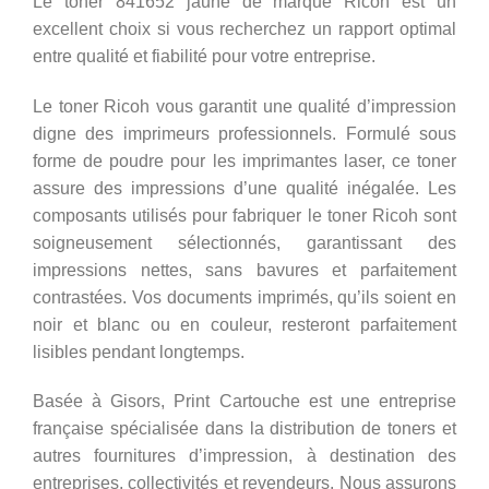
Le toner 841652 jaune de marque Ricoh est un
excellent choix si vous recherchez un rapport optimal
entre qualité et fiabilité pour votre entreprise.
Le toner Ricoh vous garantit une qualité d’impression
digne des imprimeurs professionnels. Formulé sous
forme de poudre pour les imprimantes laser, ce toner
assure des impressions d’une qualité inégalée. Les
composants utilisés pour fabriquer le toner Ricoh sont
soigneusement sélectionnés, garantissant des
impressions nettes, sans bavures et parfaitement
contrastées. Vos documents imprimés, qu’ils soient en
noir et blanc ou en couleur, resteront parfaitement
lisibles pendant longtemps.
Basée à Gisors, Print Cartouche est une entreprise
française spécialisée dans la distribution de toners et
autres fournitures d’impression, à destination des
entreprises, collectivités et revendeurs. Nous assurons