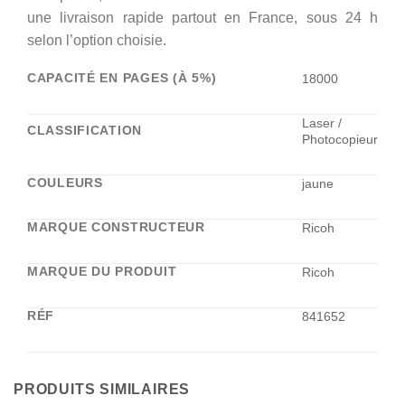
une livraison rapide partout en France, sous 24 h
selon l’option choisie.
CAPACITÉ EN PAGES (À 5%)
18000
Laser /
CLASSIFICATION
Photocopieur
COULEURS
jaune
MARQUE CONSTRUCTEUR
Ricoh
MARQUE DU PRODUIT
Ricoh
RÉF
841652
PRODUITS SIMILAIRES