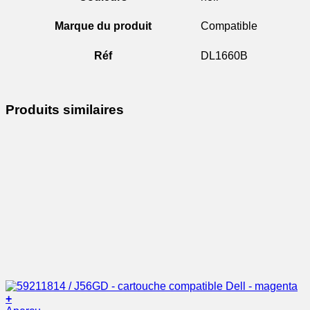
Marque du produit
Compatible
Réf
DL1660B
Produits similaires
+