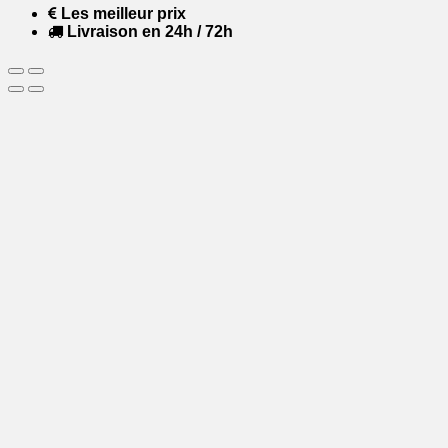
Les meilleur prix
Livraison en 24h / 72h