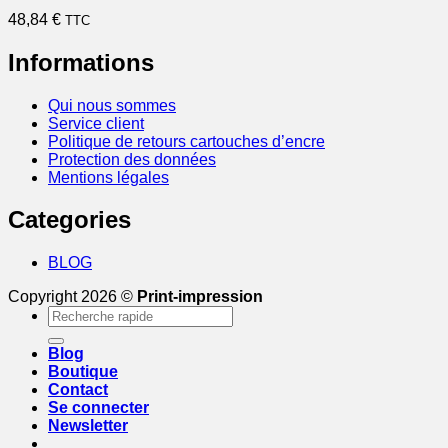
48,84
€
TTC
Informations
Qui nous sommes
Service client
Politique de retours cartouches d’encre
Protection des données
Mentions légales
Categories
BLOG
Copyright 2026 ©
Print-impression
Recherche
pour :
Blog
Boutique
Contact
Se connecter
Newsletter