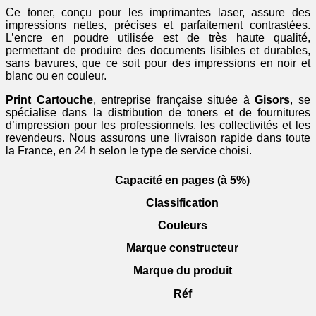
Ce toner, conçu pour les imprimantes laser, assure des
impressions nettes, précises et parfaitement contrastées.
L’encre en poudre utilisée est de très haute qualité,
permettant de produire des documents lisibles et durables,
sans bavures, que ce soit pour des impressions en noir et
blanc ou en couleur.
Print Cartouche
, entreprise française située à
Gisors
, se
spécialise dans la distribution de toners et de fournitures
d’impression pour les professionnels, les collectivités et les
revendeurs. Nous assurons une livraison rapide dans toute
la France, en 24 h selon le type de service choisi.
Capacité en pages (à 5%)
Classification
Couleurs
Marque constructeur
Marque du produit
Réf