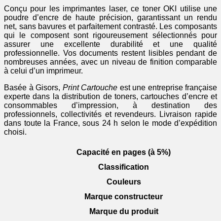
Conçu pour les imprimantes laser, ce toner OKI utilise une
poudre d’encre de haute précision, garantissant un rendu
net, sans bavures et parfaitement contrasté. Les composants
qui le composent sont rigoureusement sélectionnés pour
assurer une excellente durabilité et une qualité
professionnelle. Vos documents restent lisibles pendant de
nombreuses années, avec un niveau de finition comparable
à celui d’un imprimeur.
Basée à Gisors,
Print Cartouche
est une entreprise française
experte dans la distribution de toners, cartouches d’encre et
consommables d’impression, à destination des
professionnels, collectivités et revendeurs. Livraison rapide
dans toute la France, sous 24 h selon le mode d’expédition
choisi.
Capacité en pages (à 5%)
Classification
Couleurs
Marque constructeur
Marque du produit