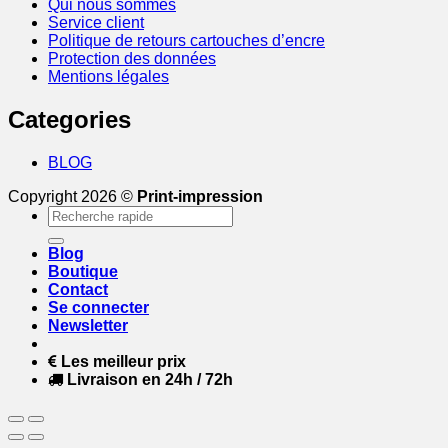
Qui nous sommes
Service client
Politique de retours cartouches d’encre
Protection des données
Mentions légales
Categories
BLOG
Copyright 2026 ©
Print-impression
Recherche
pour :
Blog
Boutique
Contact
Se connecter
Newsletter
Les meilleur prix
Livraison en 24h / 72h