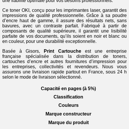
une fiabilité optimale pour vos besoins professionnels.
Ce toner OKI, conçu pour les imprimantes laser, garantit des
impressions de qualité professionnelle. Grâce à sa poudre
d’encre haut de gamme, il assure des résultats nets, sans
bavures, avec un contraste parfait. Fabriqué à partir de
composants de qualité supérieure, il garantit une lisibilité
parfaite de vos documents, qu’ils soient en noir et blanc ou
en couleur, pour une durabilité exceptionnelle.
Basée à Gisors,
Print Cartouche
est une entreprise
française spécialisée dans la distribution de toners,
cartouches d’encre et autres fournitures d’impression pour
les entreprises, collectivités et revendeurs. Nous vous
assurons une livraison rapide partout en France, sous 24 h
selon le mode de livraison sélectionné.
Capacité en pages (à 5%)
Classification
Couleurs
Marque constructeur
Marque du produit