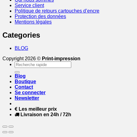
Service client
Politique de retours cartouches d’encre
Protection des données
Mentions légales
Categories
BLOG
Copyright 2026 ©
Print-impression
Recherche
pour :
Blog
Boutique
Contact
Se connecter
Newsletter
Les meilleur prix
Livraison en 24h / 72h