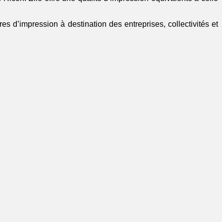
s d’impression à destination des entreprises, collectivités et