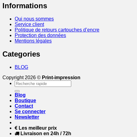
Informations
Qui nous sommes
Service client
Politique de retours cartouches d’encre
Protection des données
Mentions légales
Categories
BLOG
Copyright 2026 ©
Print-impression
Recherche
pour :
Blog
Boutique
Contact
Se connecter
Newsletter
Les meilleur prix
Livraison en 24h / 72h