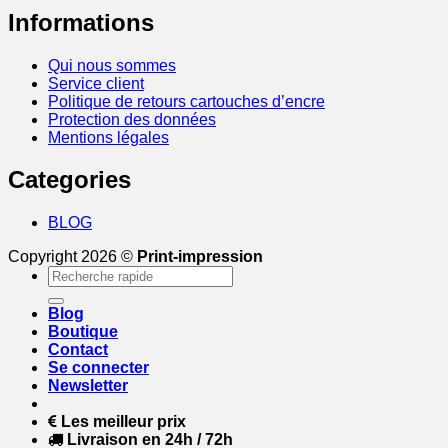
Informations
Qui nous sommes
Service client
Politique de retours cartouches d’encre
Protection des données
Mentions légales
Categories
BLOG
Copyright 2026 ©
Print-impression
Recherche
pour :
Blog
Boutique
Contact
Se connecter
Newsletter
Les meilleur prix
Livraison en 24h / 72h