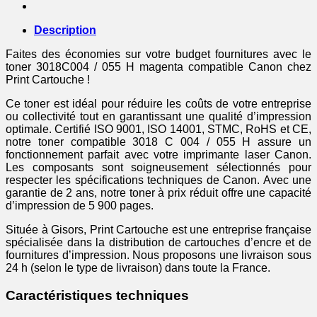
Description
Faites des économies sur votre budget fournitures avec le
toner 3018C004 / 055 H magenta compatible Canon chez
Print Cartouche !
Ce toner est idéal pour réduire les coûts de votre entreprise
ou collectivité tout en garantissant une qualité d’impression
optimale. Certifié ISO 9001, ISO 14001, STMC, RoHS et CE,
notre toner compatible 3018 C 004 / 055 H assure un
fonctionnement parfait avec votre imprimante laser Canon.
Les composants sont soigneusement sélectionnés pour
respecter les spécifications techniques de Canon. Avec une
garantie de 2 ans, notre toner à prix réduit offre une capacité
d’impression de 5 900 pages.
Située à Gisors, Print Cartouche est une entreprise française
spécialisée dans la distribution de cartouches d’encre et de
fournitures d’impression. Nous proposons une livraison sous
24 h (selon le type de livraison) dans toute la France.
Caractéristiques techniques