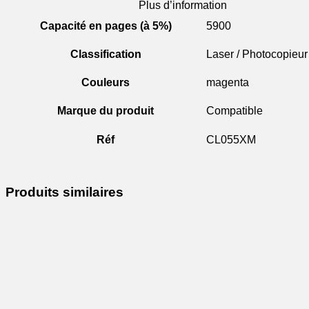
Plus d’information
Capacité en pages (à 5%)
5900
Classification
Laser / Photocopieur
Couleurs
magenta
Marque du produit
Compatible
Réf
CL055XM
Produits similaires