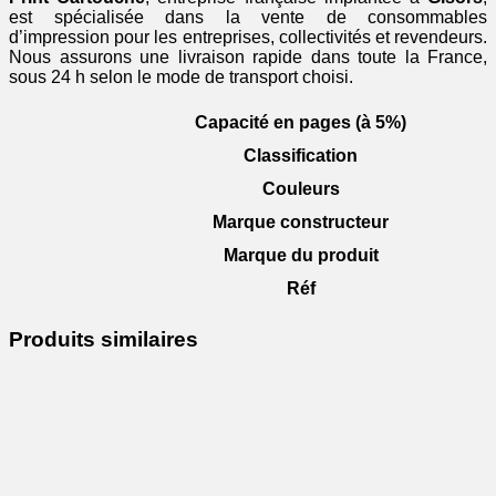
est spécialisée dans la vente de consommables
d’impression pour les entreprises, collectivités et revendeurs.
Nous assurons une livraison rapide dans toute la France,
sous 24 h selon le mode de transport choisi.
Capacité en pages (à 5%)
Classification
Couleurs
Marque constructeur
Marque du produit
Réf
Produits similaires