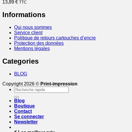
13,89
€
TTC
Informations
Qui nous sommes
Service client
Politique de retours cartouches d’encre
Protection des données
Mentions légales
Categories
BLOG
Copyright 2026 ©
Print-impression
Recherche
pour :
Blog
Boutique
Contact
Se connecter
Newsletter