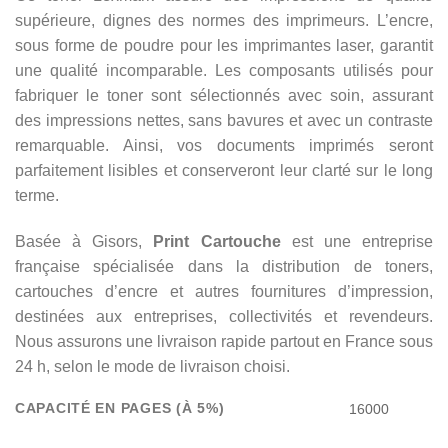
supérieure, dignes des normes des imprimeurs. L’encre,
sous forme de poudre pour les imprimantes laser, garantit
une qualité incomparable. Les composants utilisés pour
fabriquer le toner sont sélectionnés avec soin, assurant
des impressions nettes, sans bavures et avec un contraste
remarquable. Ainsi, vos documents imprimés seront
parfaitement lisibles et conserveront leur clarté sur le long
terme.
Basée à Gisors,
Print Cartouche
est une entreprise
française spécialisée dans la distribution de toners,
cartouches d’encre et autres fournitures d’impression,
destinées aux entreprises, collectivités et revendeurs.
Nous assurons une livraison rapide partout en France sous
24 h, selon le mode de livraison choisi.
CAPACITÉ EN PAGES (À 5%)
16000