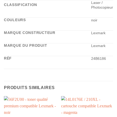
Laser /
CLASSIFICATION
Photocopieur
COULEURS
noir
MARQUE CONSTRUCTEUR
Lexmark
MARQUE DU PRODUIT
Lexmark
RÉF
24B6186
PRODUITS SIMILAIRES