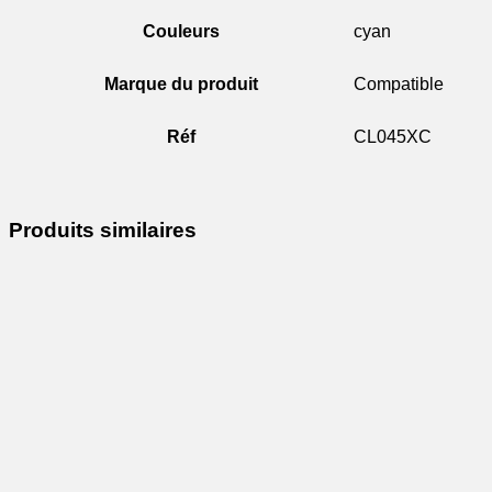
Couleurs
cyan
Marque du produit
Compatible
Réf
CL045XC
Produits similaires