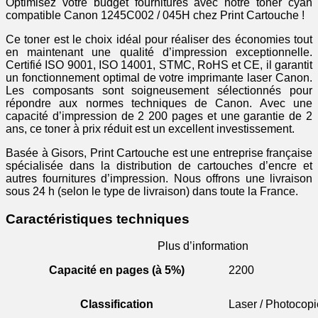
Optimisez votre budget fournitures avec notre toner cyan
compatible Canon 1245C002 / 045H chez Print Cartouche !
Ce toner est le choix idéal pour réaliser des économies tout
en maintenant une qualité d’impression exceptionnelle.
Certifié ISO 9001, ISO 14001, STMC, RoHS et CE, il garantit
un fonctionnement optimal de votre imprimante laser Canon.
Les composants sont soigneusement sélectionnés pour
répondre aux normes techniques de Canon. Avec une
capacité d’impression de 2 200 pages et une garantie de 2
ans, ce toner à prix réduit est un excellent investissement.
Basée à Gisors, Print Cartouche est une entreprise française
spécialisée dans la distribution de cartouches d’encre et
autres fournitures d’impression. Nous offrons une livraison
sous 24 h (selon le type de livraison) dans toute la France.
Caractéristiques techniques
Plus d’information
Capacité en pages (à 5%)
2200
Classification
Laser / Photocopi