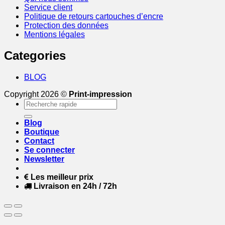
Service client
Politique de retours cartouches d’encre
Protection des données
Mentions légales
Categories
BLOG
Copyright 2026 ©
Print-impression
Recherche
pour :
Blog
Boutique
Contact
Se connecter
Newsletter
Les meilleur prix
Livraison en 24h / 72h