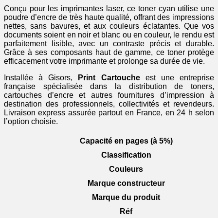
Conçu pour les imprimantes laser, ce toner cyan utilise une
poudre d’encre de très haute qualité, offrant des impressions
nettes, sans bavures, et aux couleurs éclatantes. Que vos
documents soient en noir et blanc ou en couleur, le rendu est
parfaitement lisible, avec un contraste précis et durable.
Grâce à ses composants haut de gamme, ce toner protège
efficacement votre imprimante et prolonge sa durée de vie.
Installée à Gisors,
Print Cartouche
est une entreprise
française spécialisée dans la distribution de toners,
cartouches d’encre et autres fournitures d’impression à
destination des professionnels, collectivités et revendeurs.
Livraison express assurée partout en France, en 24 h selon
l’option choisie.
Capacité en pages (à 5%)
Classification
Couleurs
Marque constructeur
Marque du produit
Réf