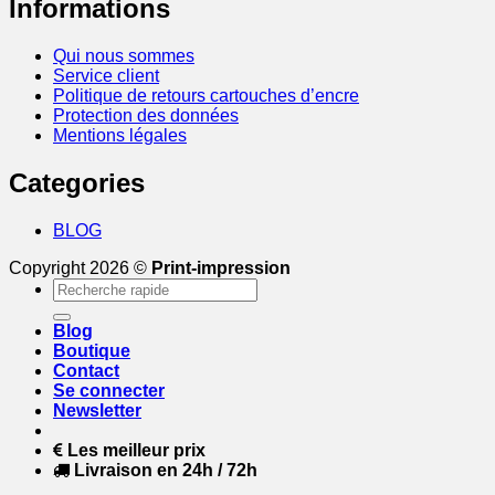
Informations
Qui nous sommes
Service client
Politique de retours cartouches d’encre
Protection des données
Mentions légales
Categories
BLOG
Copyright 2026 ©
Print-impression
Recherche
pour :
Blog
Boutique
Contact
Se connecter
Newsletter
Les meilleur prix
Livraison en 24h / 72h