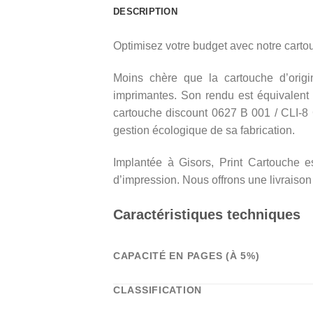
DESCRIPTION
Optimisez votre budget avec notre cart
Moins chère que la cartouche d’origin
imprimantes. Son rendu est équivalent 
cartouche discount 0627 B 001 / CLI-8 
gestion écologique de sa fabrication.
Implantée à Gisors, Print Cartouche es
d’impression. Nous offrons une livraison
Caractéristiques techniques
CAPACITÉ EN PAGES (À 5%)
CLASSIFICATION