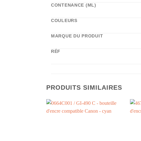
CONTENANCE (ML)
COULEURS
MARQUE DU PRODUIT
RÉF
PRODUITS SIMILAIRES
+
+