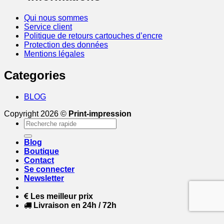
Qui nous sommes
Service client
Politique de retours cartouches d’encre
Protection des données
Mentions légales
Categories
BLOG
Copyright 2026 ©
Print-impression
Recherche
pour :
Blog
Boutique
Contact
Se connecter
Newsletter
Les meilleur prix
Livraison en 24h / 72h