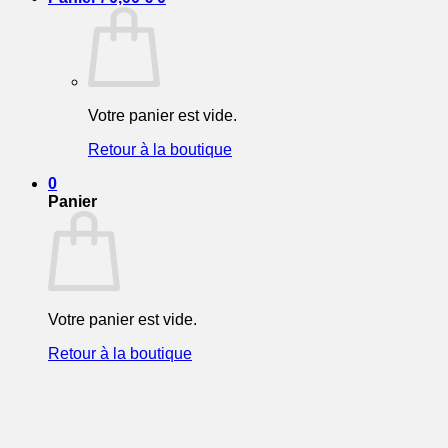
Votre panier est vide.
Retour à la boutique
0
Panier
Votre panier est vide.
Retour à la boutique