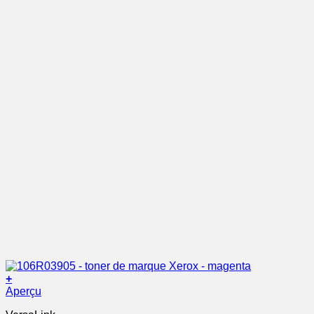
+
Aperçu