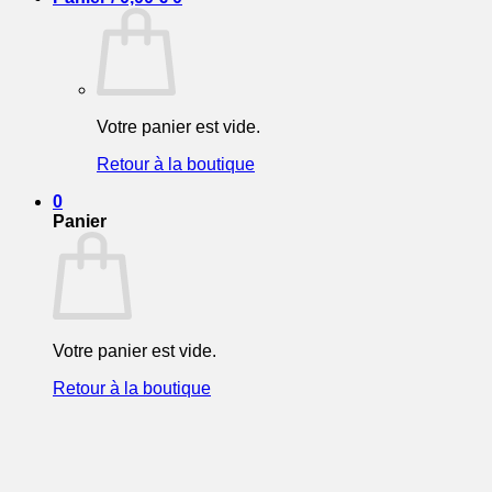
Votre panier est vide.
Retour à la boutique
0
Panier
Votre panier est vide.
Retour à la boutique