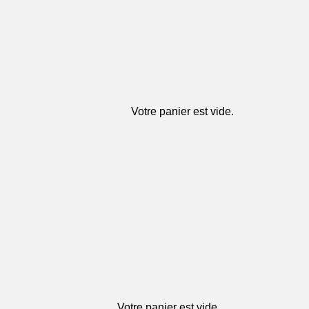
Votre panier est vide.
Votre panier est vide.