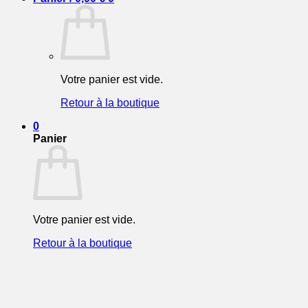
Votre panier est vide.
Retour à la boutique
0
Panier
Votre panier est vide.
Retour à la boutique