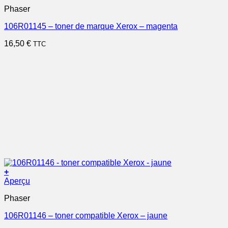
Phaser
106R01145 – toner de marque Xerox – magenta
16,50
€
TTC
+
Aperçu
Phaser
106R01146 – toner compatible Xerox – jaune