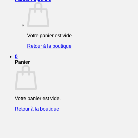
Votre panier est vide.
Retour à la boutique
0
Panier
Votre panier est vide.
Retour à la boutique