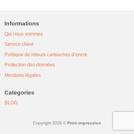
Informations
Qui nous sommes
Service client
Politique de retours cartouches d’encre
Protection des données
Mentions légales
Categories
BLOG
Copyright 2026 ©
Print-impression