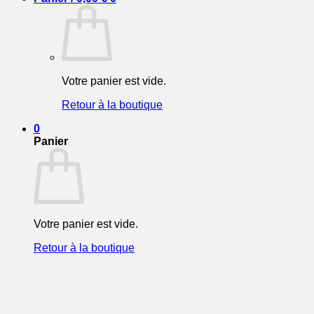
Votre panier est vide.
Retour à la boutique
0
Panier
Votre panier est vide.
Retour à la boutique