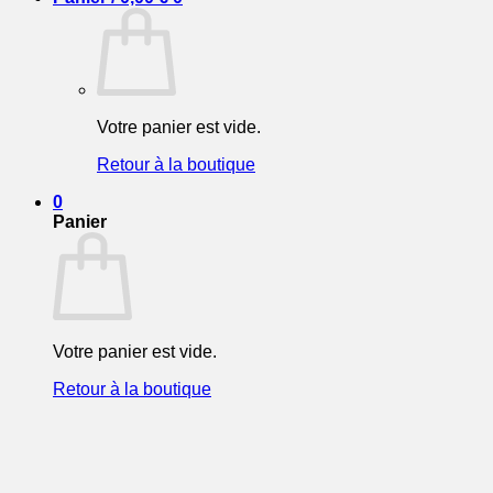
Votre panier est vide.
Retour à la boutique
0
Panier
Votre panier est vide.
Retour à la boutique