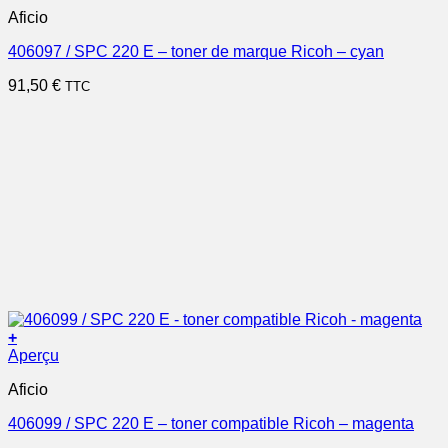
Aficio
406097 / SPC 220 E – toner de marque Ricoh – cyan
91,50
€
TTC
+
Aperçu
Aficio
406099 / SPC 220 E – toner compatible Ricoh – magenta