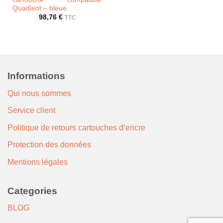
Quadient – bleue
98,76
€
TTC
Informations
Qui nous sommes
Service client
Politique de retours cartouches d’encre
Protection des données
Mentions légales
Categories
BLOG