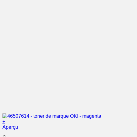
+
Aperçu