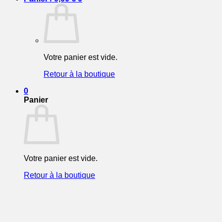
Votre panier est vide.
Retour à la boutique
0
Panier
Votre panier est vide.
Retour à la boutique