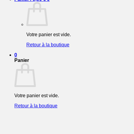
Votre panier est vide.
Retour à la boutique
0
Panier
Votre panier est vide.
Retour à la boutique