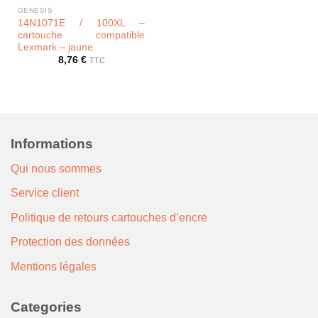
GENESIS
14N1071E / 100XL –
cartouche compatible
Lexmark – jaune
8,76
€
TTC
Informations
Qui nous sommes
Service client
Politique de retours cartouches d’encre
Protection des données
Mentions légales
Categories