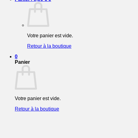
Votre panier est vide.
Retour à la boutique
0
Panier
Votre panier est vide.
Retour à la boutique