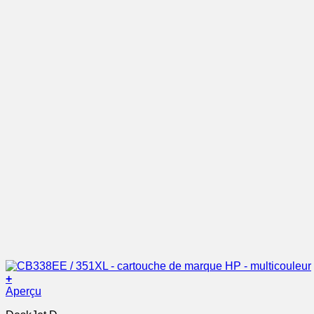
+
Aperçu