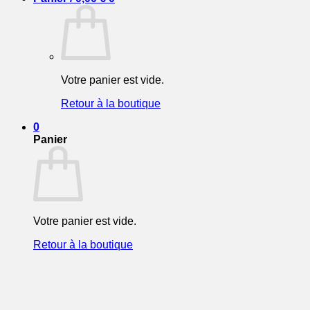
Votre panier est vide.
Retour à la boutique
0
Panier
Votre panier est vide.
Retour à la boutique