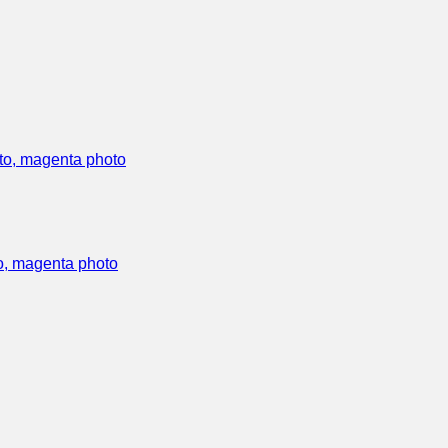
o, magenta photo