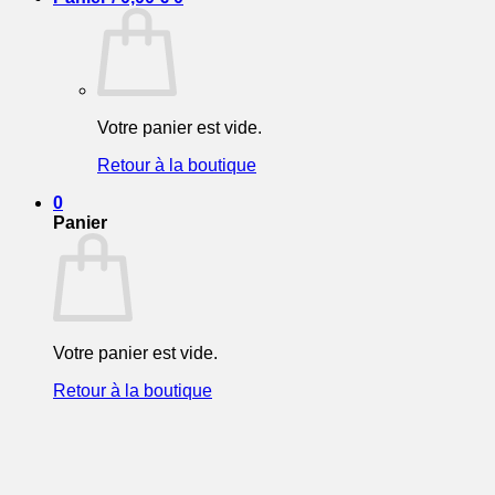
Votre panier est vide.
Retour à la boutique
0
Panier
Votre panier est vide.
Retour à la boutique