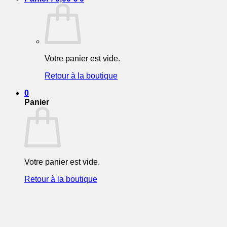
Votre panier est vide.
Retour à la boutique
0
Panier
Votre panier est vide.
Retour à la boutique