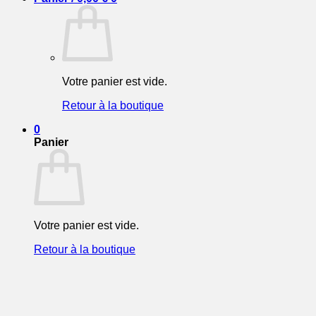
Votre panier est vide.
Retour à la boutique
0
Panier
Votre panier est vide.
Retour à la boutique