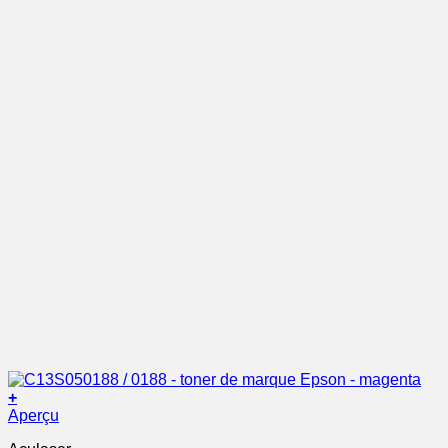
+
Aperçu