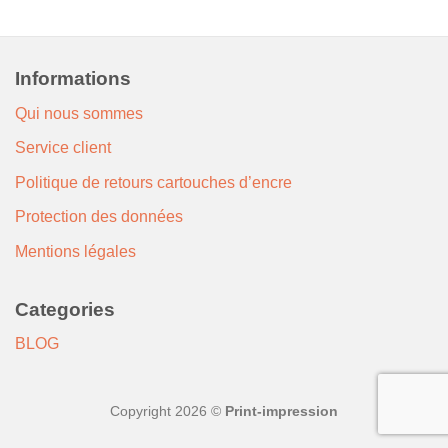
Informations
Qui nous sommes
Service client
Politique de retours cartouches d’encre
Protection des données
Mentions légales
Categories
BLOG
Copyright 2026 ©
Print-impression