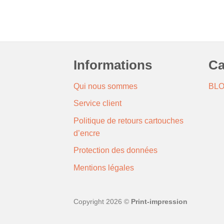
Informations
Ca
Qui nous sommes
BL
Service client
Politique de retours cartouches
d’encre
Protection des données
Mentions légales
Copyright 2026 ©
Print-impression