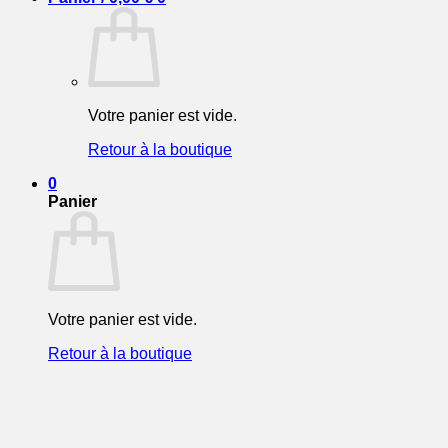
Votre panier est vide.
Retour à la boutique
0
Panier
Votre panier est vide.
Retour à la boutique