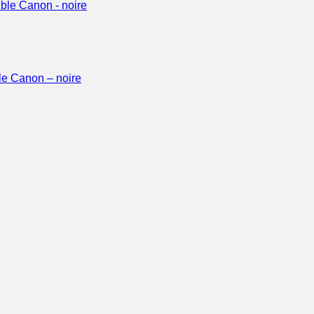
le Canon – noire