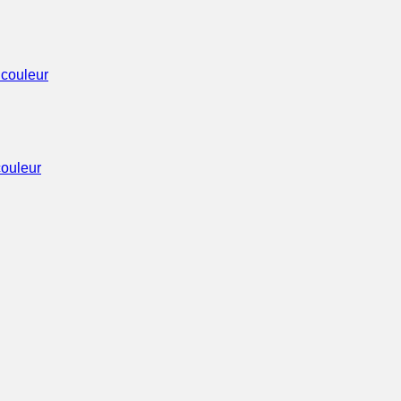
ouleur